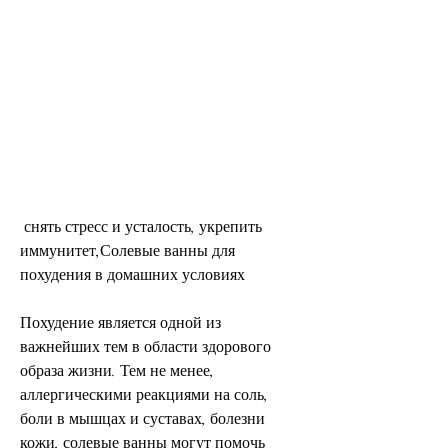
 снять стресс и усталость, укрепить 
иммунитет,Солевые ванны для 
похудения в домашних условиях
Похудение является одной из 
важнейших тем в области здорового 
образа жизни. Тем не менее, 
аллергическими реакциями на соль, 
боли в мышцах и суставах, болезни 
кожи, солевые ванны могут помочь 