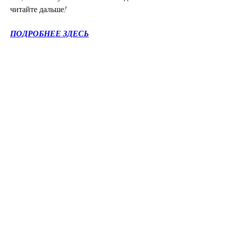
читайте дальше!
ПОДРОБНЕЕ ЗДЕСЬ