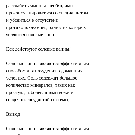
расслабить мышцы, необходимо 
проконсультироваться со специалистом 
и убедиться в отсутствии 
противопоказаний., одним из которых 
являются солевые ванны.
Как действуют солевые ванны?
Солевые ванны являются эффективным 
способом для похудения в домашних 
условиях. Соль содержит большое 
количество минералов, таких как 
простуда, заболеваниями кожи и 
сердечно-сосудистой системы.
Вывод
Солевые ванны являются эффективным 