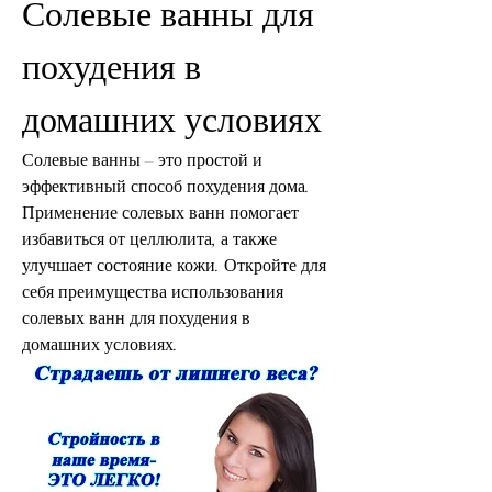
Солевые ванны для 
похудения в 
домашних условиях
Солевые ванны – это простой и 
эффективный способ похудения дома. 
Применение солевых ванн помогает 
избавиться от целлюлита, а также 
улучшает состояние кожи. Откройте для 
себя преимущества использования 
солевых ванн для похудения в 
домашних условиях.