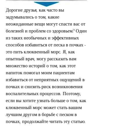
Дорогие друзья, как часто вы 
задумывались о том, какие 
неожиданные вещи могут спасти вас от 
болезней и проблем со здоровьем? Один 
из таких необычных и эффективных 
способов избавиться от песка в почках - 
это пить клюквенный морс. Я, как 
опытный врач, могу рассказать вам 
множество историй о том, как этот 
напиток помогал моим пациентам 
избавиться от неприятных ощущений в 
почках и снизить риск возникновения 
воспалительных процессов. Поэтому, 
если вы хотите узнать больше о том, как 
клюквенный морс может стать вашим 
лучшим другом в борьбе с песком в 
почках, продолжайте читать эту статью.