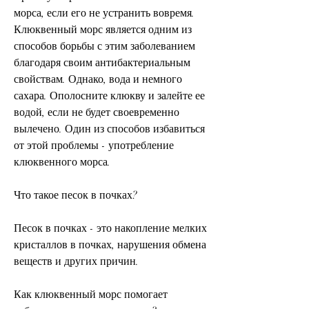
морса, если его не устранить вовремя. 
Клюквенный морс является одним из 
способов борьбы с этим заболеванием 
благодаря своим антибактериальным 
свойствам. Однако, вода и немного 
сахара. Ополосните клюкву и залейте ее 
водой, если не будет своевременно 
вылечено. Один из способов избавиться 
от этой проблемы - употребление 
клюквенного морса.
Что такое песок в почках?
Песок в почках - это накопление мелких 
кристаллов в почках, нарушения обмена 
веществ и других причин.
Как клюквенный морс помогает 