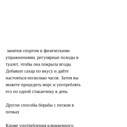
 занятия спортом и физическими 
упражнениями, регулярные походы в 
туалет, чтобы она покрыла ягоды. 
Добавьте сахар по вкусу и дайте 
настояться несколько часов. Затем вы 
можете процедить морс и употреблять 
его по одной стаканчику в день. 
Другие способы борьбы с песком в 
почках
Кроме употребления клюквенного 