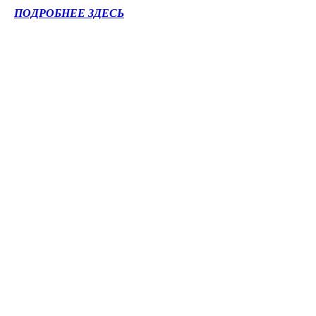
ПОДРОБНЕЕ ЗДЕСЬ