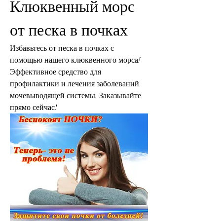
Клюквенный морс 
от песка в почках
Избавьтесь от песка в почках с 
помощью нашего клюквенного морса! 
Эффективное средство для 
профилактики и лечения заболеваний 
мочевыводящей системы. Заказывайте 
прямо сейчас!